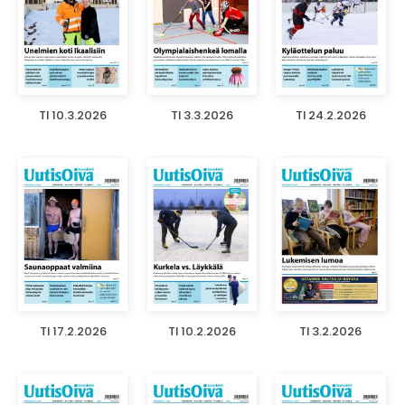
TI 10.3.2026
TI 3.3.2026
TI 24.2.2026
TI 17.2.2026
TI 10.2.2026
TI 3.2.2026