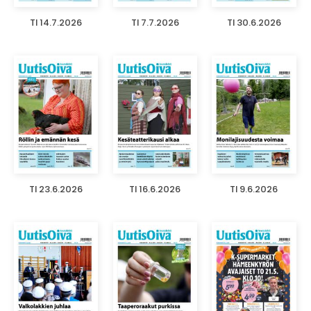
TI 14.7.2026
TI 7.7.2026
TI 30.6.2026
TI 23.6.2026
TI 16.6.2026
TI 9.6.2026