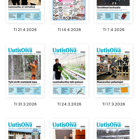
TI 21.4.2026
TI 14.4.2026
TI 7.4.2026
TI 31.3.2026
TI 24.3.2026
TI 17.3.2026