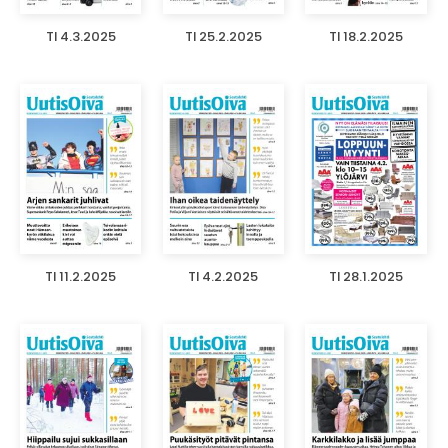
TI 4.3.2025
TI 25.2.2025
TI 18.2.2025
TI 11.2.2025
TI 4.2.2025
TI 28.1.2025