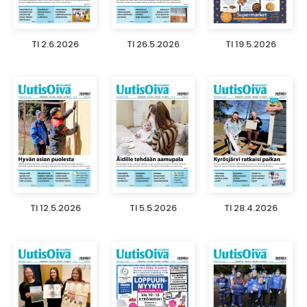
TI 2.6.2026
TI 26.5.2026
TI 19.5.2026
TI 12.5.2026
TI 5.5.2026
TI 28.4.2026