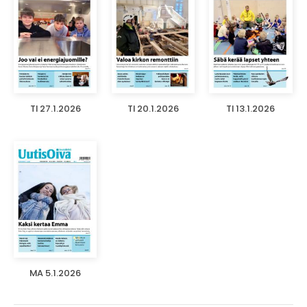
TI 27.1.2026
TI 20.1.2026
TI 13.1.2026
MA 5.1.2026