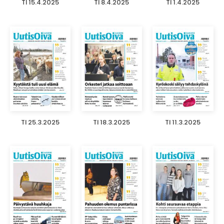
TI 15.4.2025
TI 8.4.2025
TI 1.4.2025
TI 25.3.2025
TI 18.3.2025
TI 11.3.2025