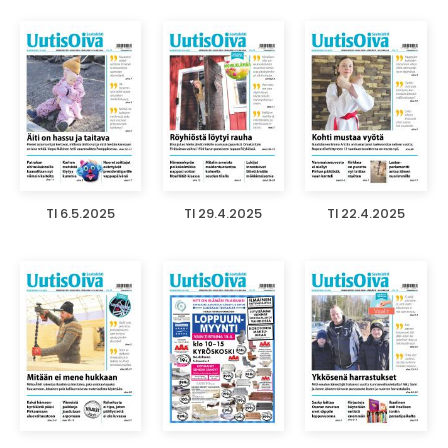
TI 6.5.2025
TI 29.4.2025
TI 22.4.2025