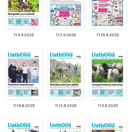
TI 9.9.2025
TI 2.9.2025
TI 26.8.2025
TI 19.8.2025
TI 12.8.2025
TI 5.8.2025