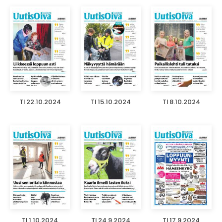
TI 22.10.2024
TI 15.10.2024
TI 8.10.2024
TI 1.10.2024
TI 24.9.2024
TI 17.9.2024