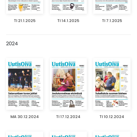
TI 21.1.2025
TI 14.1.2025
TI 7.1.2025
2024
MA 30.12.2024
TI 17.12.2024
TI 10.12.2024