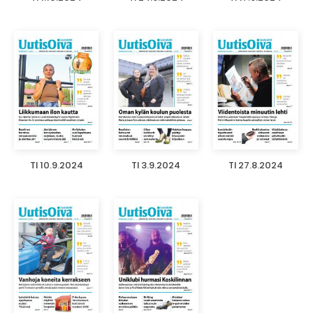
TI 10.9.2024
TI 3.9.2024
TI 27.8.2024