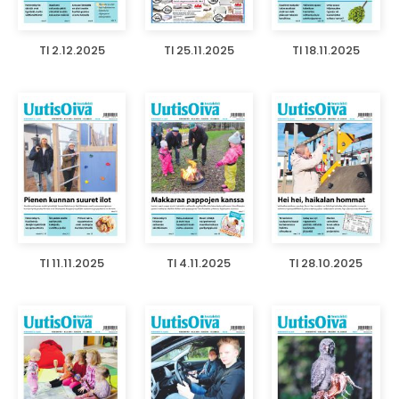
TI 2.12.2025
TI 25.11.2025
TI 18.11.2025
TI 11.11.2025
TI 4.11.2025
TI 28.10.2025