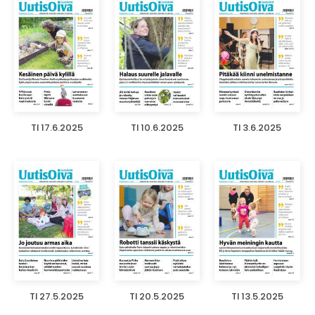
TI 17.6.2025
TI 10.6.2025
TI 3.6.2025
TI 27.5.2025
TI 20.5.2025
TI 13.5.2025