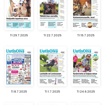
TI 29.7.2025
TI 22.7.2025
TI 15.7.2025
TI 8.7.2025
TI 1.7.2025
TI 24.6.2025