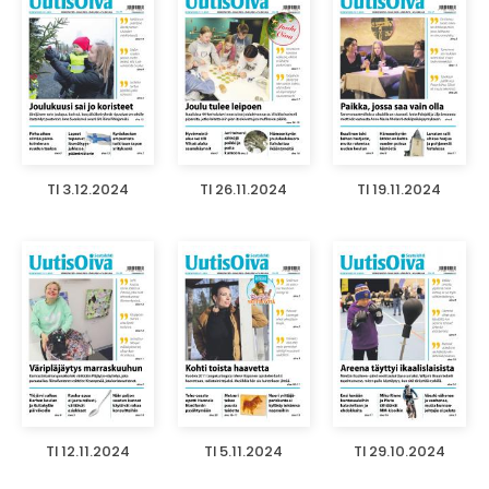
TI 3.12.2024
TI 26.11.2024
TI 19.11.2024
TI 12.11.2024
TI 5.11.2024
TI 29.10.2024