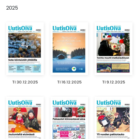
2025
TI 30.12.2025
TI 16.12.2025
TI 9.12.2025