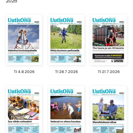
2026
TI 4.8.2026
TI 28.7.2026
TI 21.7.2026