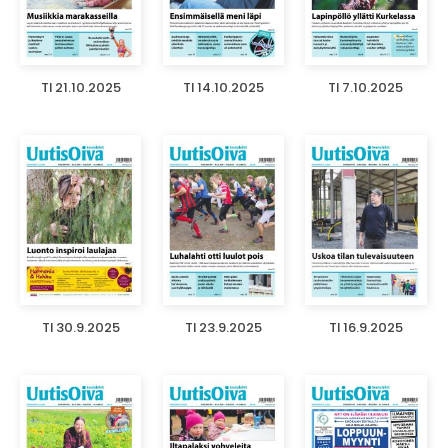
TI 21.10.2025
TI 14.10.2025
TI 7.10.2025
TI 30.9.2025
TI 23.9.2025
TI 16.9.2025